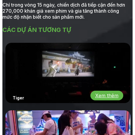
Chỉ trong vòng 15 ngày, chiến dịch đã tiếp cận đến hơn
270,000 khán giả xem phim và gia tăng thành công
mức độ nhận biết cho sản phẩm mới.
CÁC DỰ ÁN TƯƠNG TỰ
Xem thêm
Tiger