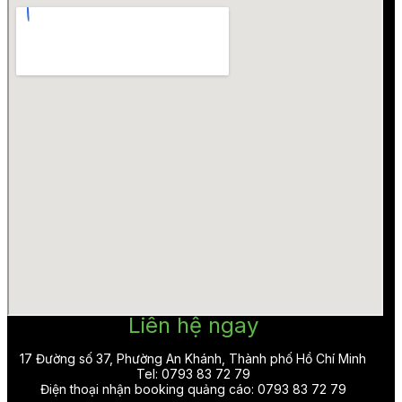
Liên hệ ngay
17 Đường số 37, Phường An Khánh, Thành phố Hồ Chí Minh
Tel: 0793 83 72 79
Điện thoại nhận booking quảng cáo: 0793 83 72 79