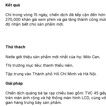
Kết quả
Chỉ trong vòng 15 ngày, chiến dịch đã tiếp cận đến hơn
270,000 khán giả xem phim và gia tăng thành công mứ
độ nhận biết cho sản phẩm mới.
Thử thách
Netle giới thiệu sản phẩm mới nhất của họ: Milo Can.
Thị trường mục tiêu: thanh thiếu niên.
Tập trung vào Thành phố Hồ Chí Minh và Hà Nội.
Giải pháp
Chiến dịch quảng bá tại rạp chiếu bao gồm: TVC 45 giâ
trên màn ảnh rộng và hệ thống màn hình LCD, cùng vớ
gian hàng trưng bày sản phẩm.