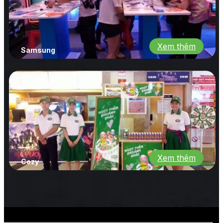
Xem thêm
Samsung
Xem thêm
Cozy