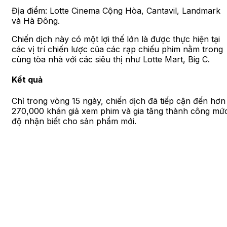
Địa điểm: Lotte Cinema Cộng Hòa, Cantavil, Landmark
và Hà Đông.
Chiến dịch này có một lợi thế lớn là được thực hiện tại
các vị trí chiến lược của các rạp chiếu phim nằm trong
cùng tòa nhà với các siêu thị như Lotte Mart, Big C.
Kết quả
Chỉ trong vòng 15 ngày, chiến dịch đã tiếp cận đến hơn
270,000 khán giả xem phim và gia tăng thành công mứ
độ nhận biết cho sản phẩm mới.