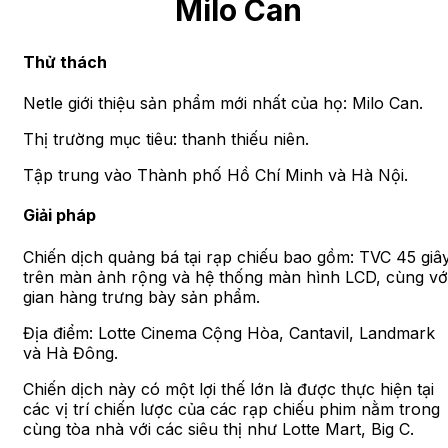
Milo Can
Thử thách
Netle giới thiệu sản phẩm mới nhất của họ: Milo Can.
Thị trường mục tiêu: thanh thiếu niên.
Tập trung vào Thành phố Hồ Chí Minh và Hà Nội.
Giải pháp
Chiến dịch quảng bá tại rạp chiếu bao gồm: TVC 45 giâ
trên màn ảnh rộng và hệ thống màn hình LCD, cùng vớ
gian hàng trưng bày sản phẩm.
Địa điểm: Lotte Cinema Cộng Hòa, Cantavil, Landmark
và Hà Đông.
Chiến dịch này có một lợi thế lớn là được thực hiện tại
các vị trí chiến lược của các rạp chiếu phim nằm trong
cùng tòa nhà với các siêu thị như Lotte Mart, Big C.