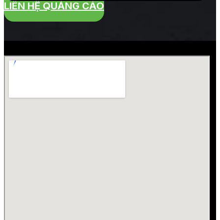
LIÊN HỆ QUẢNG CÁO