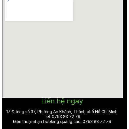
Liên hệ ngay
17 Đường số 37, Phường An Khánh, Thành phố Hồ Chí Minh
Tel: 0793 83 72 79
Điện thoại nhận booking quảng cáo: 0793 83 72 79