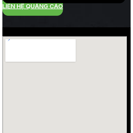
LIÊN HỆ QUẢNG CÁO