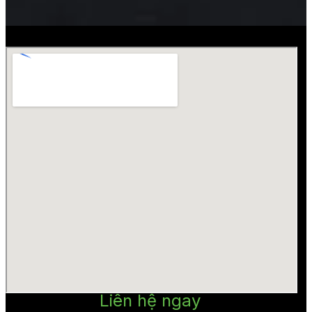
Liên hệ ngay