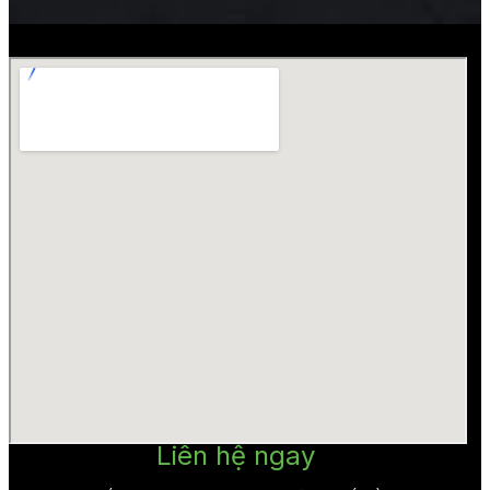
Liên hệ ngay