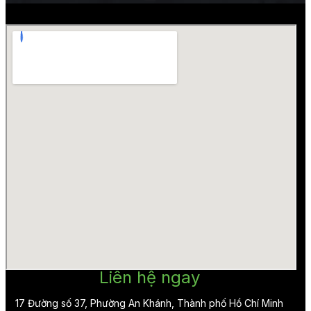
Liên hệ ngay
17 Đường số 37, Phường An Khánh, Thành phố Hồ Chí Minh