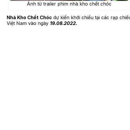
Ảnh từ trailer phim nhà kho chết chóc
Nhà Kho Chết Chóc
dự kiến khởi chiếu tại các rạp chiế
Việt Nam vào ngày
1
9.08.2022.