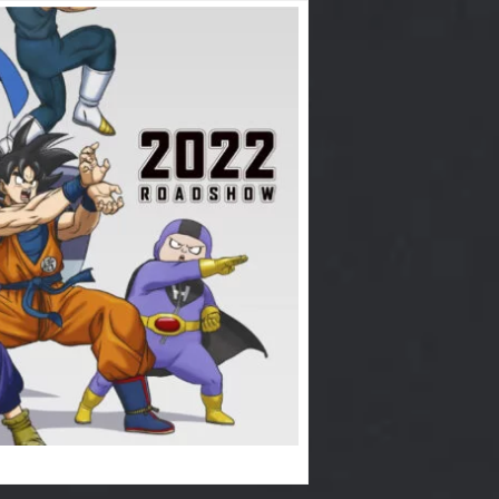
UPER HERO