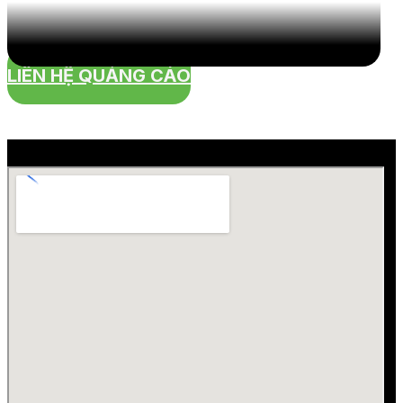
LIÊN HỆ QUẢNG CÁO